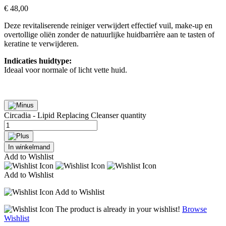
€
48,00
Deze revitaliserende reiniger verwijdert effectief vuil, make-up en
overtollige oliën zonder de natuurlijke huidbarrière aan te tasten of
keratine te verwijderen.
Indicaties huidtype:
Ideaal voor normale of licht vette huid.
Circadia - Lipid Replacing Cleanser quantity
In winkelmand
Add to Wishlist
Add to Wishlist
Add to Wishlist
The product is already in your wishlist!
Browse
Wishlist