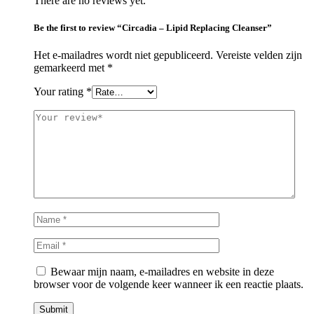
There are no reviews yet.
Be the first to review “Circadia – Lipid Replacing Cleanser”
Het e-mailadres wordt niet gepubliceerd.
Vereiste velden zijn
gemarkeerd met
*
Your rating
*
Bewaar mijn naam, e-mailadres en website in deze
browser voor de volgende keer wanneer ik een reactie plaats.