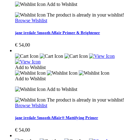
Add to Wishlist
The product is already in your wishlist!
Browse Wishlist
jane iredale Smooth Affair Primer & Brightener
€
54,00
Add to Wishlist
Add to Wishlist
Add to Wishlist
The product is already in your wishlist!
Browse Wishlist
jane iredale Smooth Affair® Mattifying Primer
€
54,00