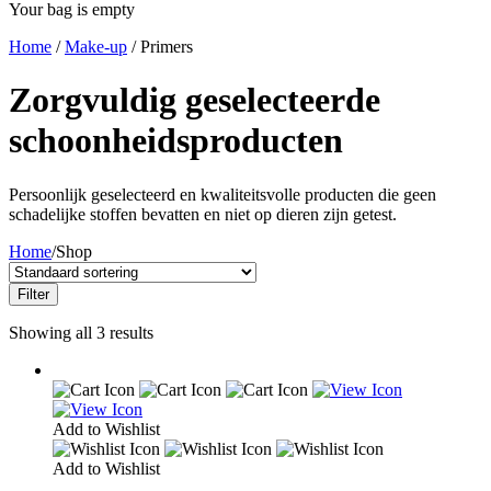
Your bag is empty
Home
/
Make-up
/ Primers
Zorgvuldig geselecteerde
schoonheidsproducten
Persoonlijk geselecteerd en kwaliteitsvolle producten die geen
schadelijke stoffen bevatten en niet op dieren zijn getest.
Home
/
Shop
Filter
Showing all 3 results
Add to Wishlist
Add to Wishlist